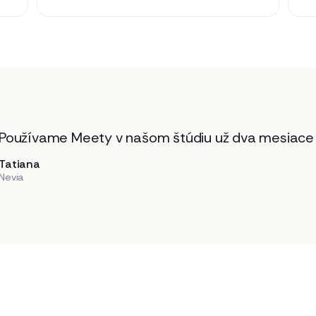
Používame Meety v našom štúdiu už dva mesiace 
Tatiana
Nevia