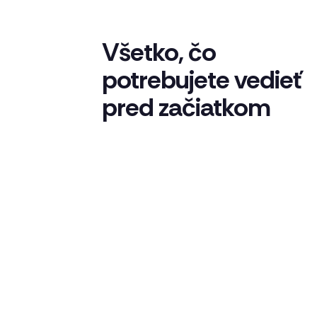
Všetko, čo
potrebujete vedieť
pred začiatkom