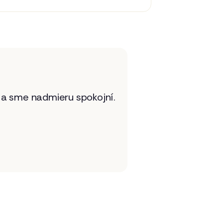
a sme nadmieru spokojní.