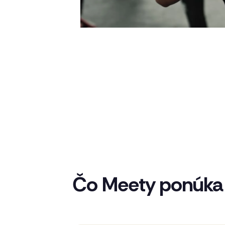
Čo Meety ponúka 