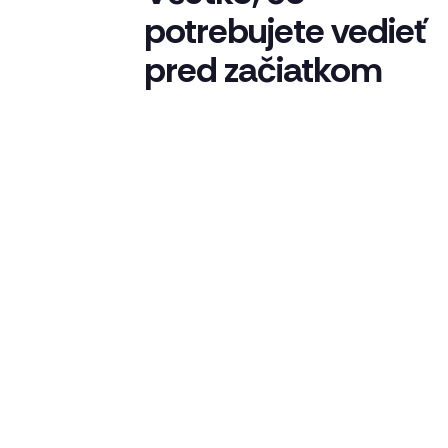
potrebujete vedieť
pred začiatkom