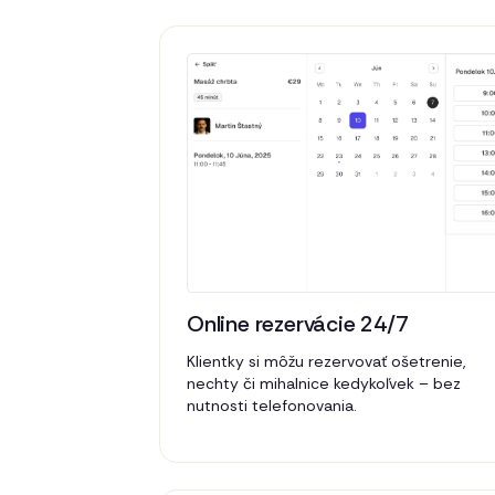
Online rezervácie 24/7
Klientky si môžu rezervovať ošetrenie,
nechty či mihalnice kedykoľvek – bez
nutnosti telefonovania.