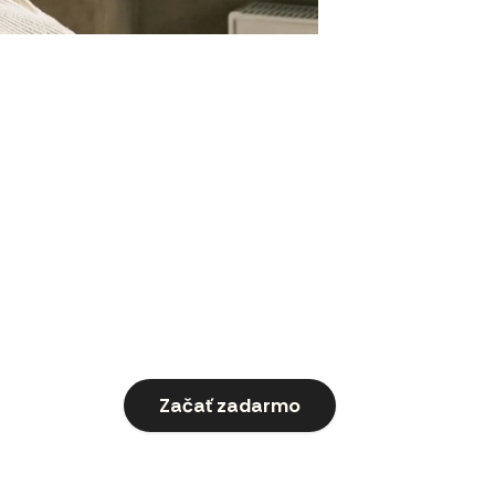
Začať zadarmo