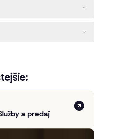
ejšie:
Služby a predaj