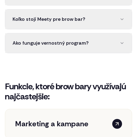
Koľko stojí Meety pre brow bar?
Ako funguje vernostný program?
Funkcie, ktoré brow bary využívajú
najčastejšie:
Marketing a kampane