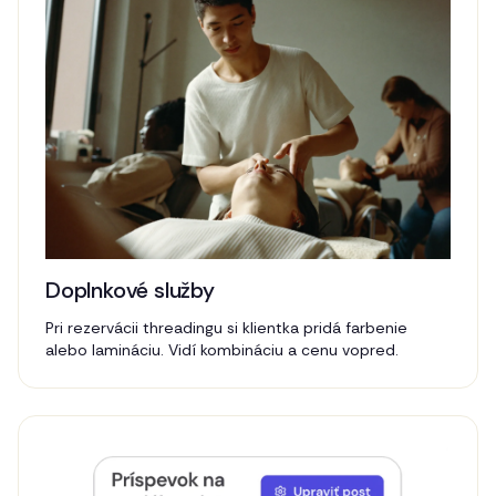
Doplnkové služby
Pri rezervácii threadingu si klientka pridá farbenie
alebo lamináciu. Vidí kombináciu a cenu vopred.