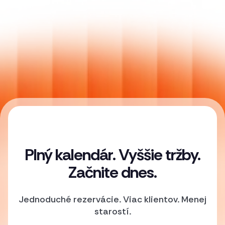
Plný kalendár. Vyššie tržby.
Začnite dnes.
Jednoduché rezervácie. Viac klientov. Menej
starostí.