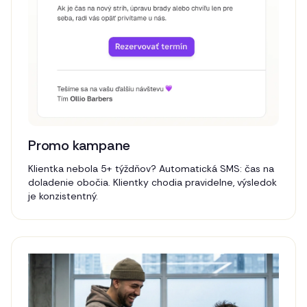
Promo kampane
Klientka nebola 5+ týždňov? Automatická SMS: čas na
doladenie obočia. Klientky chodia pravidelne, výsledok
je konzistentný.