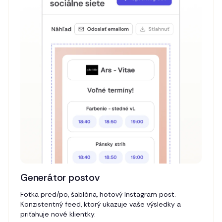
Generátor postov
Fotka pred/po, šablóna, hotový Instagram post.
Konzistentný feed, ktorý ukazuje vaše výsledky a
priťahuje nové klientky.