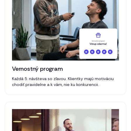
Vernostný program
Každá 5. návšteva so zľavou. Klientky majú motiváciu
chodiť pravidelne a k vám, nie ku konkurencii.