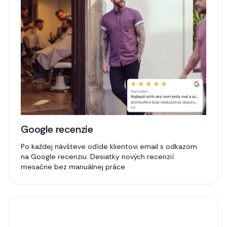
Google recenzie
Po každej návšteve odíde klientovi email s odkazom
na Google recenziu. Desiatky nových recenzií
mesačne bez manuálnej práce.