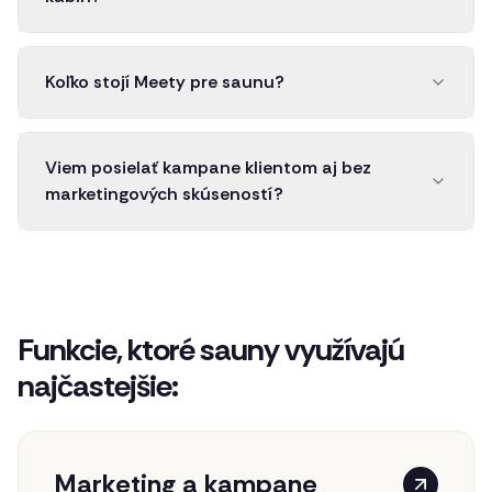
Koľko stojí Meety pre saunu?
Viem posielať kampane klientom aj bez
marketingových skúseností?
Funkcie, ktoré sauny využívajú
najčastejšie:
Marketing a kampane