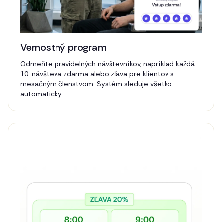
Vernostný program
Odmeňte pravidelných návštevníkov, napríklad každá
10. návšteva zdarma alebo zľava pre klientov s
mesačným členstvom. Systém sleduje všetko
automaticky.