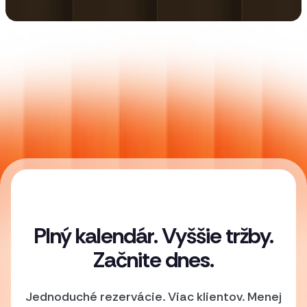
Plný kalendár. Vyššie tržby.
Začnite dnes.
Jednoduché rezervácie. Viac klientov. Menej