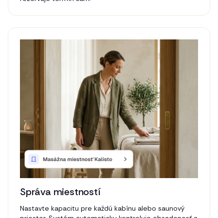
Správa miestností
Nastavte kapacitu pre každú kabínu alebo saunový