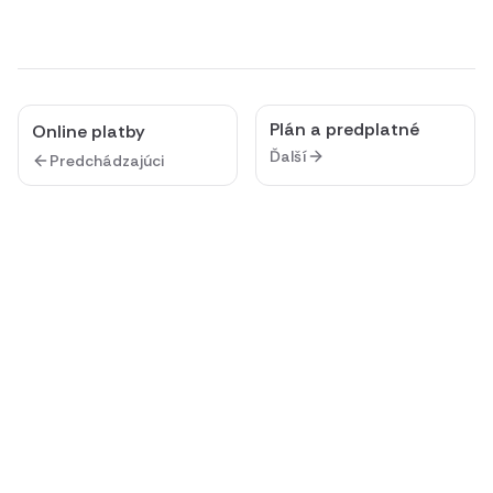
Plán a predplatné
Online platby
Ďalší
Predchádzajúci