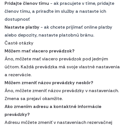
Pridajte členov tímu
- ak pracujete v tíme, pridajte
členov tímu, a priraďte im služby a nastavte ich
dostupnosť
Nastavte platby
- ak chcete prijímať online platby
alebo depozity, nastavte platobnú bránu.
Časté otázky
Môžem mať viacero prevádzok?
Áno, môžete mať viacero prevádzok pod jedným
účtom. Každá prevádzka má svoje vlastné nastavenia
a rezervácie.
Môžem zmeniť názov prevádzky neskôr?
Áno, môžete zmeniť názov prevádzky v nastaveniach.
Zmena sa prejaví okamžite.
Ako zmením adresu a kontaktné informácie
prevádzky?
Adresu môžete zmeniť v nastaveniach rezervačnej