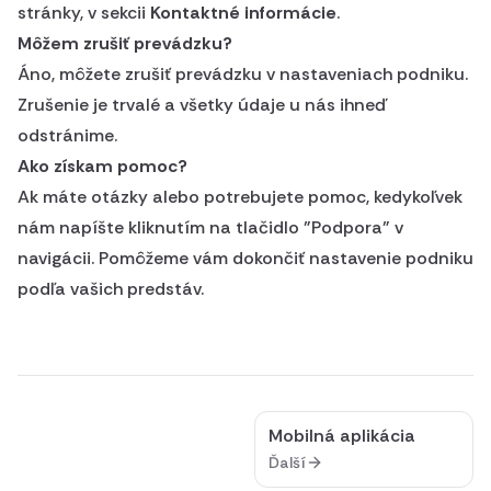
stránky, v sekcii
Kontaktné informácie
.
Môžem zrušiť prevádzku?
Áno, môžete zrušiť prevádzku v nastaveniach podniku.
Zrušenie je trvalé a všetky údaje u nás ihneď
odstránime.
Ako získam pomoc?
Ak máte otázky alebo potrebujete pomoc, kedykoľvek
nám napíšte kliknutím na tlačidlo "Podpora" v
navigácii. Pomôžeme vám dokončiť nastavenie podniku
podľa vašich predstáv.
Mobilná aplikácia
Ďalší