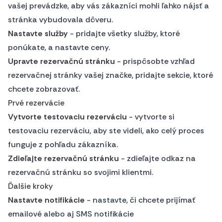
vašej prevádzke, aby vás zákazníci mohli ľahko nájsť a
stránka vybudovala dôveru.
Nastavte služby
- pridajte všetky služby, ktoré
ponúkate, a nastavte ceny.
Upravte rezervačnú stránku
- prispôsobte vzhľad
rezervačnej stránky vašej značke, pridajte sekcie, ktoré
chcete zobrazovať.
Prvé rezervácie
Vytvorte testovaciu rezerváciu
- vytvorte si
testovaciu rezerváciu, aby ste videli, ako celý proces
funguje z pohľadu zákazníka.
Zdieľajte rezervačnú stránku
- zdieľajte odkaz na
rezervačnú stránku so svojimi klientmi.
Ďalšie kroky
Nastavte notifikácie
- nastavte, či chcete prijímať
emailové alebo aj SMS notifikácie