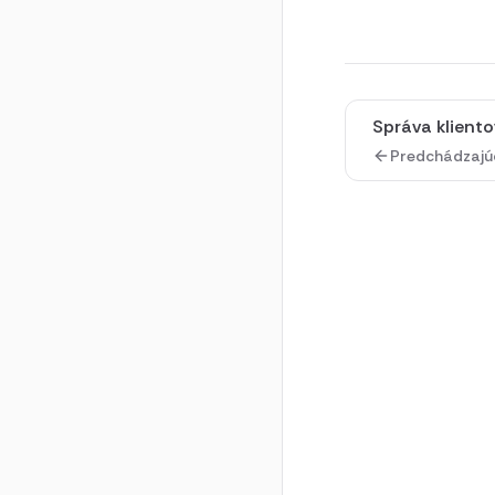
Správa kliento
Predchádzajú